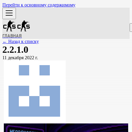
Перейти к основному содержимому
ГЛАВНАЯ
← Назад к списку
2.2.1.0
11 декабря 2022 г.