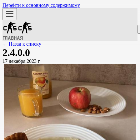
Перейти к основному содержимому
ГЛАВНАЯ
← Назад к списку
2.4.0.0
17 декабря 2023 г.