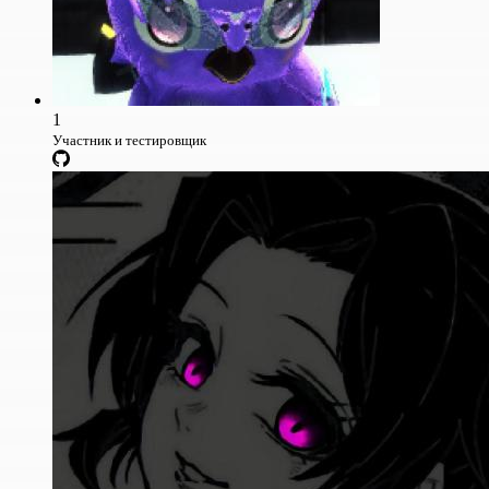
1
Участник и тестировщик