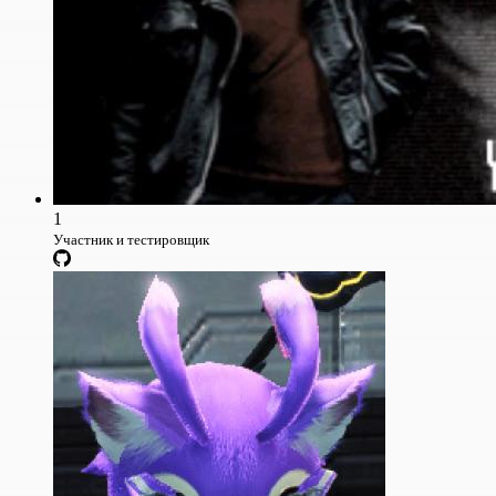
1
Участник и тестировщик