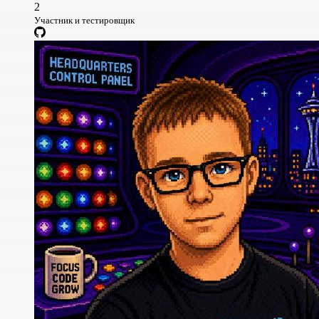
2
Участник и тестировщик