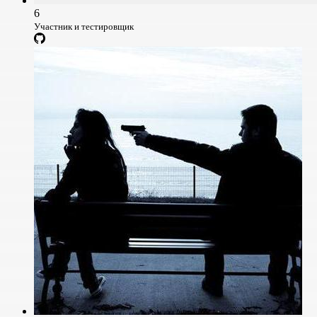
6
Участник и тестировщик