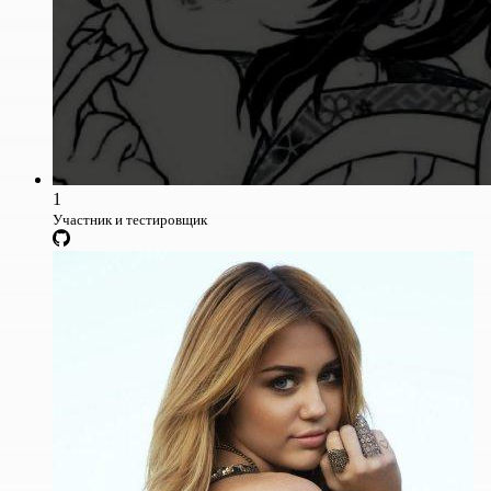
1
Участник и тестировщик