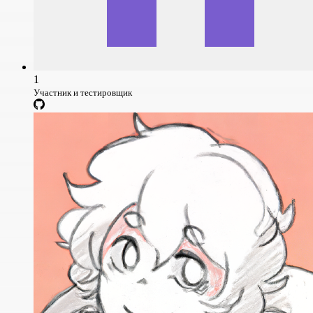
1
Участник и тестировщик