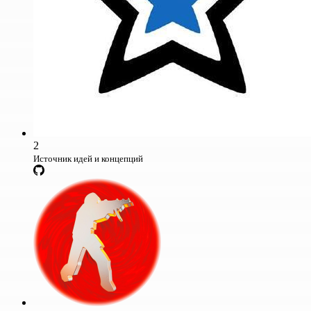
2
Источник идей и концепций