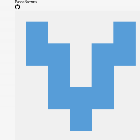
Разработчик