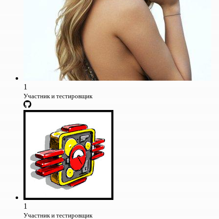
1
Участник и тестировщик
1
Участник и тестировщик