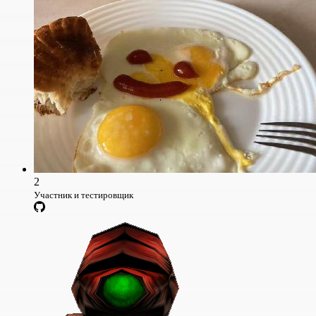
2
Участник и тестировщик