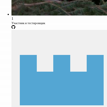
1
Участник и тестировщик