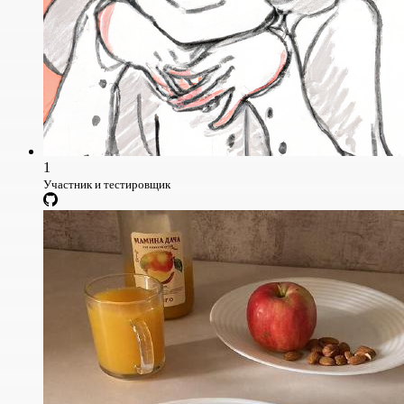
1
Участник и тестировщик