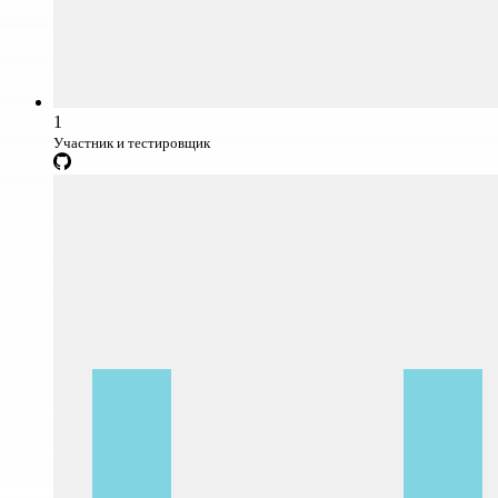
1
Участник и тестировщик