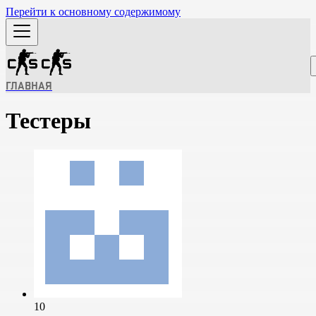
Перейти к основному содержимому
ГЛАВНАЯ
Тестеры
10