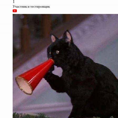
1
Участник и тестировщик