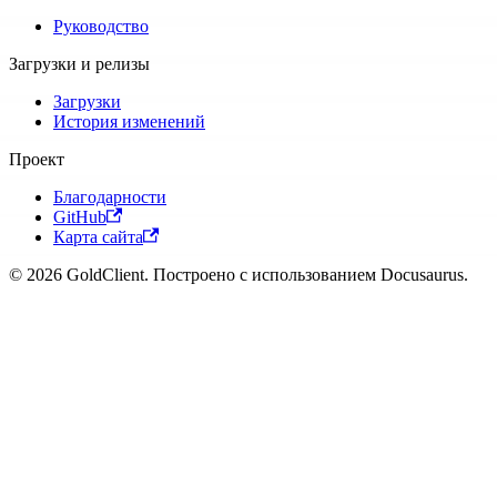
Руководство
Загрузки и релизы
Загрузки
История изменений
Проект
Благодарности
GitHub
Карта сайта
© 2026 GoldClient. Построено с использованием Docusaurus.