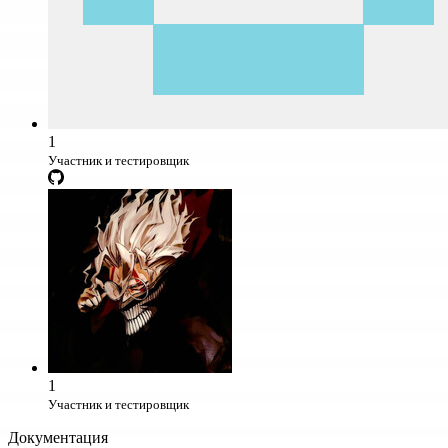
1
Участник и тестировщик
1
Участник и тестировщик
Документация